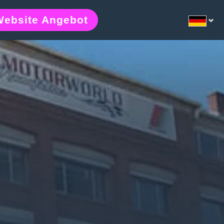
Website Angebot