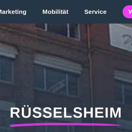
Marketing
Mobilität
Service
RÜSSELSHEIM