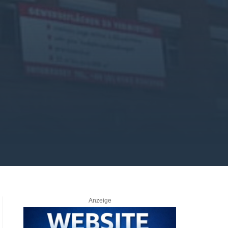
Anzeige